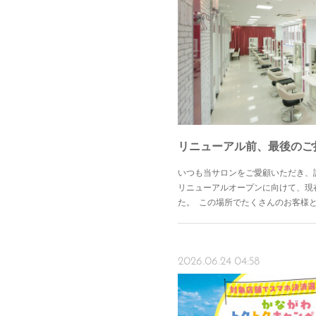
リニューアル前、最後のご
いつも当サロンをご愛顧いただき、
リニューアルオープンに向けて、現
た。 この場所でたくさんのお客様
2026.06.24 04:58