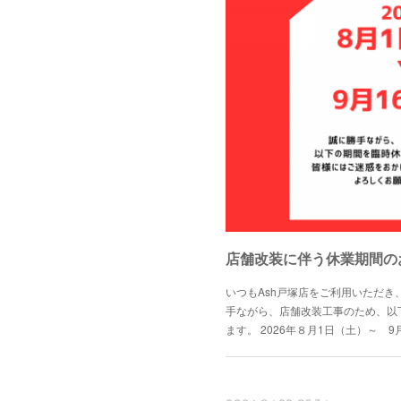
店舗改装に伴う休業期間の
いつもAsh戸塚店をご利用いただ
手ながら、店舗改装工事のため、以
ます。 2026年８月1日（土）～ 