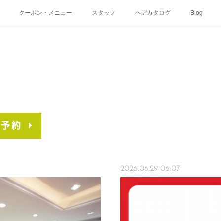
クーポン・メニュー
スタッフ
ヘアカタログ
Blog
2026.06.29 06:07