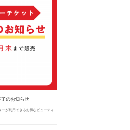
終了のお知らせ
施術メニューが利用できるお得なビューティ