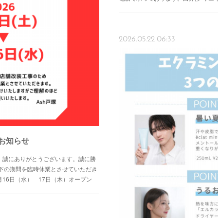
2026.05.22 06:33
お知らせ
き、誠にありがとうございます。誠に勝
下の期間を臨時休業とさせていただき
9月16日（水） 17日（木）オープン