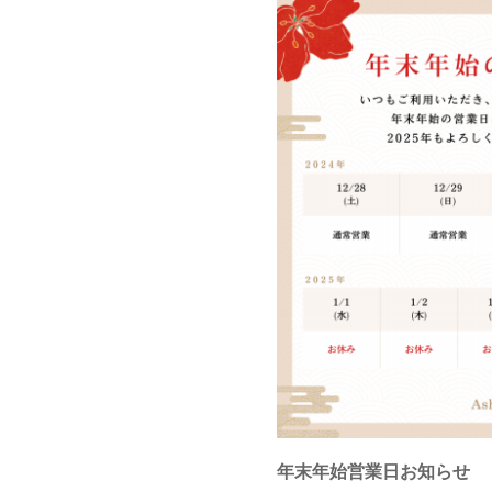
年末年始営業日お知らせ