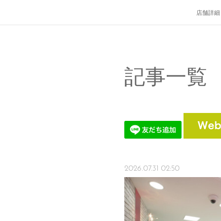
店舗詳細
記事一覧
2026.07.31 02:50